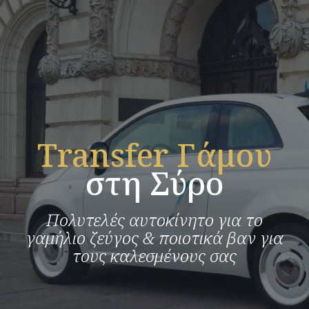
Τransfer Γάμου
στη Σύρο
Πολυτελές αυτοκίνητο για το
γαμήλιο ζεύγος & ποιοτικά βαν για
τους καλεσμένους σας